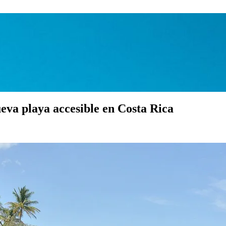
eva playa accesible en Costa Rica