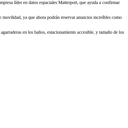
mpresa líder en datos espaciales Matterport, que ayuda a confirmar
 de movilidad, ya que ahora podrán reservar anuncios increíbles como
 agarraderas en los baños, estacionamiento accesible, y tamaño de los