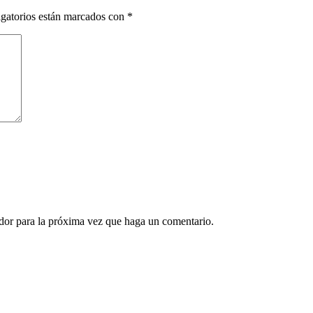
gatorios están marcados con
*
ador para la próxima vez que haga un comentario.