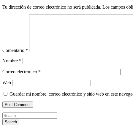
Tu dirección de correo electrónico no será publicada.
Los campos obli
Comentario
*
Nombre
*
Correo electrónico
*
Web
Guardar mi nombre, correo electrónico y sitio web en este naveg