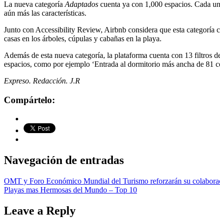
La nueva categoría
Adaptados
cuenta ya con 1,000 espacios. Cada uno
aún más las características.
Junto con Accessibility Review, Airbnb considera que esta categoría c
casas en los árboles, cúpulas y cabañas en la playa.
Además de esta nueva categoría, la plataforma cuenta con 13 filtros d
espacios, como por ejemplo ‘Entrada al dormitorio más ancha de 81 c
Expreso. Redacción. J.R
Compártelo:
Navegación de entradas
OMT y Foro Económico Mundial del Turismo reforzarán su colabora
Playas mas Hermosas del Mundo – Top 10
Leave a Reply