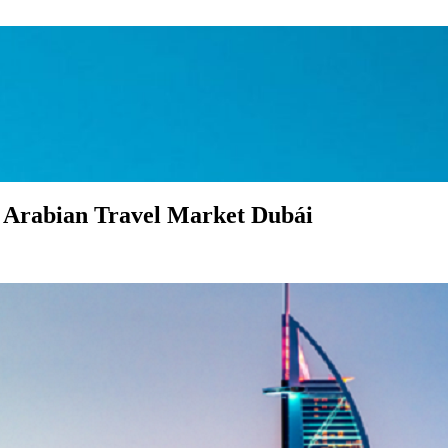
0° Arabian Travel Market Dubái