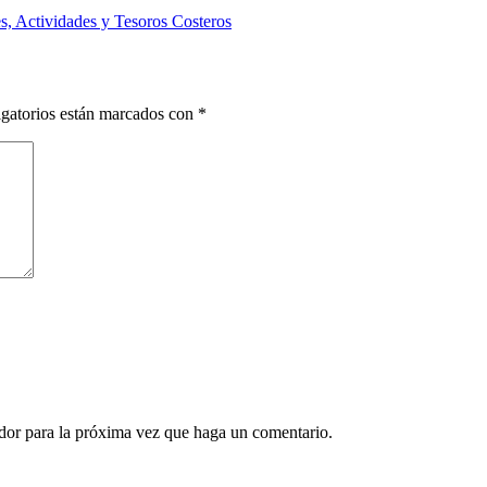
s, Actividades y Tesoros Costeros
gatorios están marcados con
*
ador para la próxima vez que haga un comentario.