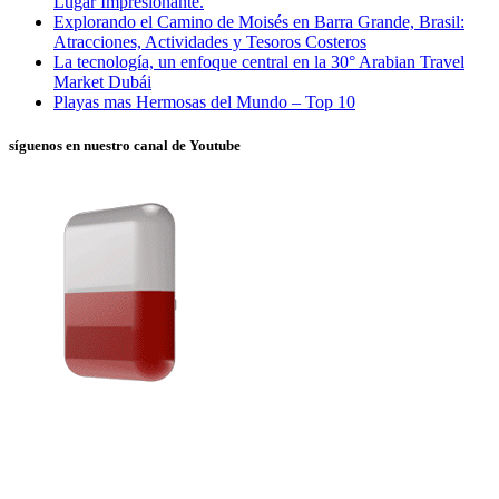
Lugar Impresionante.
Explorando el Camino de Moisés en Barra Grande, Brasil:
Atracciones, Actividades y Tesoros Costeros
La tecnología, un enfoque central en la 30° Arabian Travel
Market Dubái
Playas mas Hermosas del Mundo – Top 10
síguenos en nuestro canal de Youtube