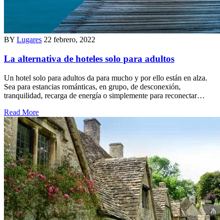
BY
Lugares
22 febrero, 2022
La alternativa de hoteles solo para adultos
Un hotel solo para adultos da para mucho y por ello están en alza.
Sea para estancias románticas, en grupo, de desconexión,
tranquilidad, recarga de energía o simplemente para reconectar…
Read More