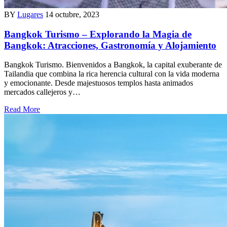
BY
Lugares
14 octubre, 2023
Bangkok Turismo – Explorando la Magia de
Bangkok: Atracciones, Gastronomía y Alojamiento
Bangkok Turismo. Bienvenidos a Bangkok, la capital exuberante de
Tailandia que combina la rica herencia cultural con la vida moderna
y emocionante. Desde majestuosos templos hasta animados
mercados callejeros y…
Read More