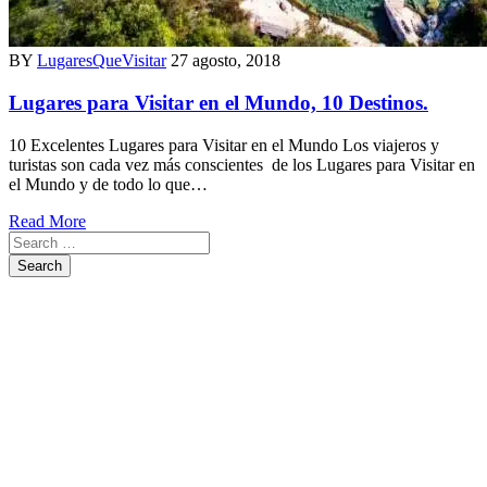
BY
LugaresQueVisitar
27 agosto, 2018
Lugares para Visitar en el Mundo, 10 Destinos.
10 Excelentes Lugares para Visitar en el Mundo Los viajeros y
turistas son cada vez más conscientes de los Lugares para Visitar en
el Mundo y de todo lo que…
Read More