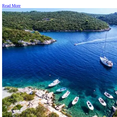
Read More