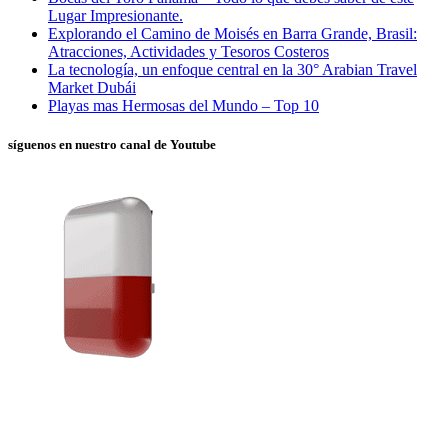
Lugar Impresionante.
Explorando el Camino de Moisés en Barra Grande, Brasil:
Atracciones, Actividades y Tesoros Costeros
La tecnología, un enfoque central en la 30° Arabian Travel
Market Dubái
Playas mas Hermosas del Mundo – Top 10
síguenos en nuestro canal de Youtube