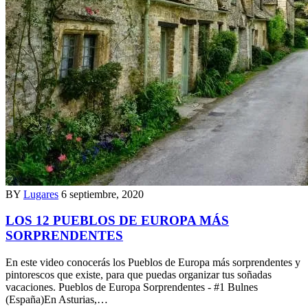
BY
Lugares
6 septiembre, 2020
LOS 12 PUEBLOS DE EUROPA MÁS
SORPRENDENTES
En este video conocerás los Pueblos de Europa más sorprendentes y
pintorescos que existe, para que puedas organizar tus soñadas
vacaciones. Pueblos de Europa Sorprendentes - #1 Bulnes
(España)En Asturias,…