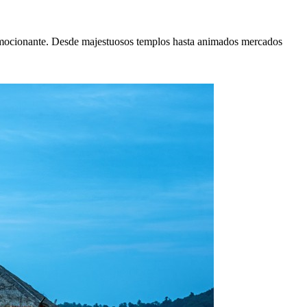
 emocionante. Desde majestuosos templos hasta animados mercados