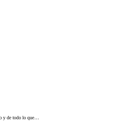
do y de todo lo que…