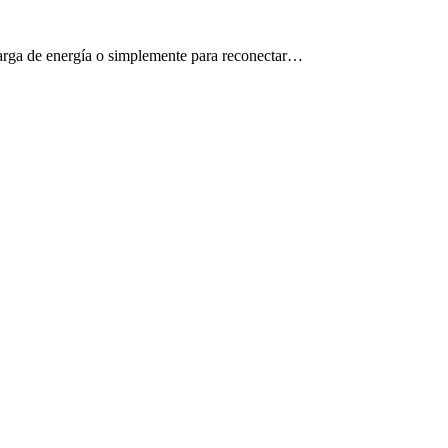
ecarga de energía o simplemente para reconectar…