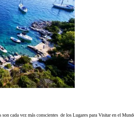
tas son cada vez más conscientes de los Lugares para Visitar en el Mun