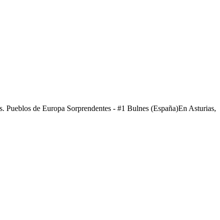
es. Pueblos de Europa Sorprendentes - #1 Bulnes (España)En Asturias,