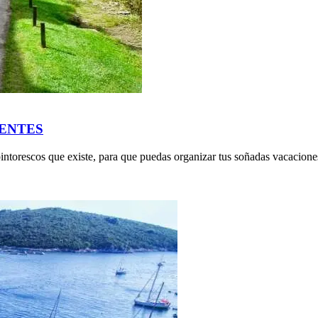
DENTES
intorescos que existe, para que puedas organizar tus soñadas vacacion