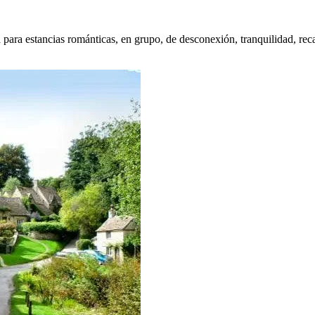
a para estancias románticas, en grupo, de desconexión, tranquilidad, r