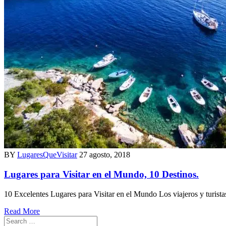
BY
LugaresQueVisitar
27 agosto, 2018
Lugares para Visitar en el Mundo, 10 Destinos.
10 Excelentes Lugares para Visitar en el Mundo Los viajeros y turis
Read More