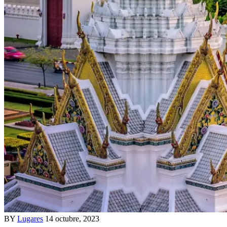
BY
Lugares
14 octubre, 2023