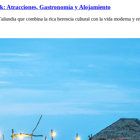
: Atracciones, Gastronomía y Alojamiento
ailandia que combina la rica herencia cultural con la vida moderna y