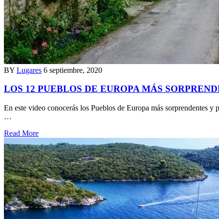
BY
Lugares
6 septiembre, 2020
LOS 12 PUEBLOS DE EUROPA MÁS SORPREN
En este video conocerás los Pueblos de Europa más sorprendentes y p
…
Read More