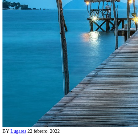
BY
Lugares
22 febrero, 2022