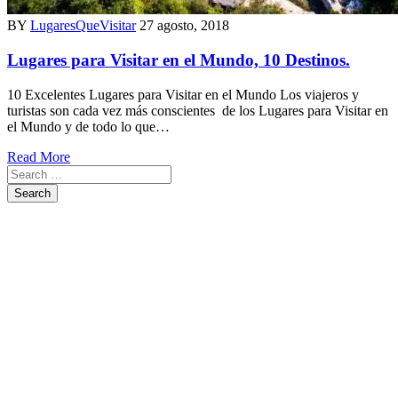
BY
LugaresQueVisitar
27 agosto, 2018
Lugares para Visitar en el Mundo, 10 Destinos.
10 Excelentes Lugares para Visitar en el Mundo Los viajeros y
turistas son cada vez más conscientes de los Lugares para Visitar en
el Mundo y de todo lo que…
Read More