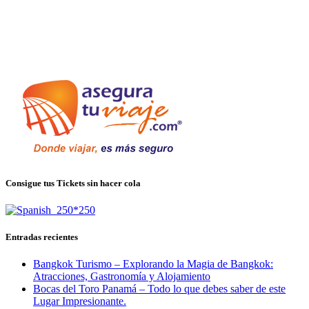
Consigue tus Tickets sin hacer cola
Entradas recientes
Bangkok Turismo – Explorando la Magia de Bangkok:
Atracciones, Gastronomía y Alojamiento
Bocas del Toro Panamá – Todo lo que debes saber de este
Lugar Impresionante.