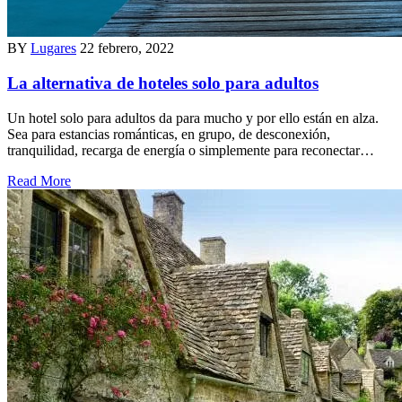
BY
Lugares
22 febrero, 2022
La alternativa de hoteles solo para adultos
Un hotel solo para adultos da para mucho y por ello están en alza.
Sea para estancias románticas, en grupo, de desconexión,
tranquilidad, recarga de energía o simplemente para reconectar…
Read More