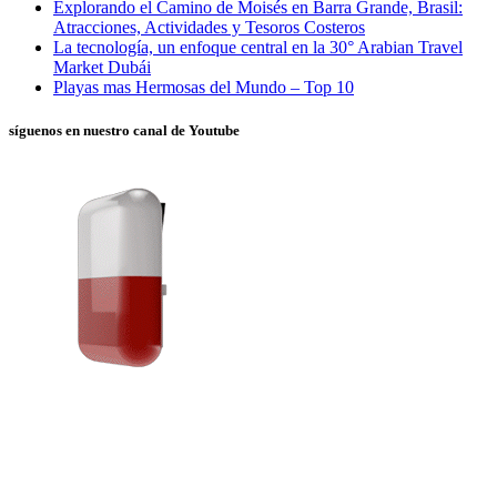
Explorando el Camino de Moisés en Barra Grande, Brasil:
Atracciones, Actividades y Tesoros Costeros
La tecnología, un enfoque central en la 30° Arabian Travel
Market Dubái
Playas mas Hermosas del Mundo – Top 10
síguenos en nuestro canal de Youtube