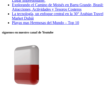
Lugar Impresionante.
Explorando el Camino de Moisés en Barra Grande, Brasil:
Atracciones, Actividades y Tesoros Costeros
La tecnología, un enfoque central en la 30° Arabian Travel
Market Dubái
Playas mas Hermosas del Mundo – Top 10
síguenos en nuestro canal de Youtube