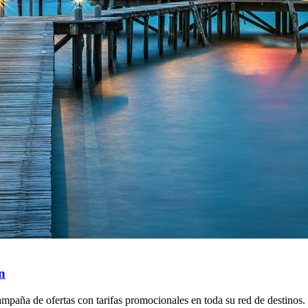
n
ampaña de ofertas con tarifas promocionales en toda su red de destinos.