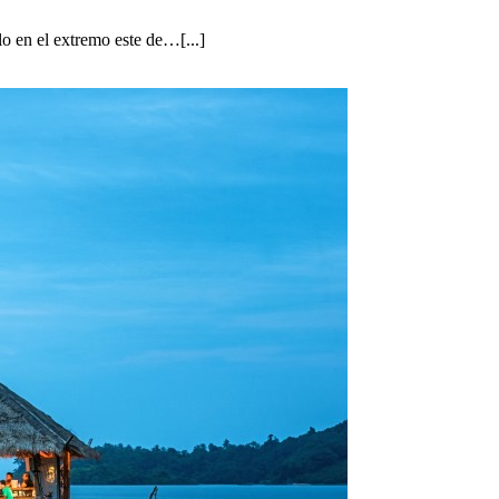
lo en el extremo este de…[...]