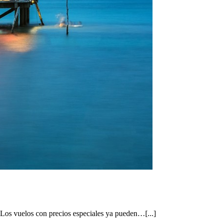
 Los vuelos con precios especiales ya pueden…[...]