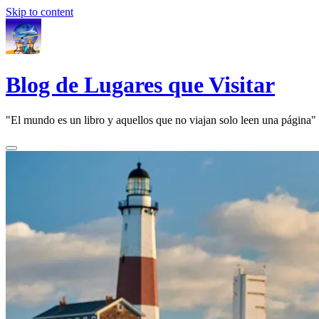
Skip to content
Blog de Lugares que Visitar
"El mundo es un libro y aquellos que no viajan solo leen una página"