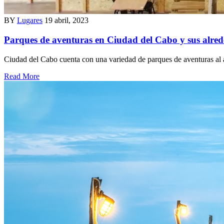
BY
Lugares
19 abril, 2023
Parques de aventuras en Ciudad del Cabo y sus alrede
Ciudad del Cabo cuenta con una variedad de parques de aventuras al air
Read More