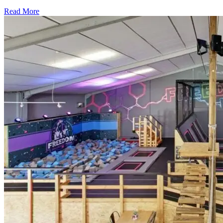
Read More