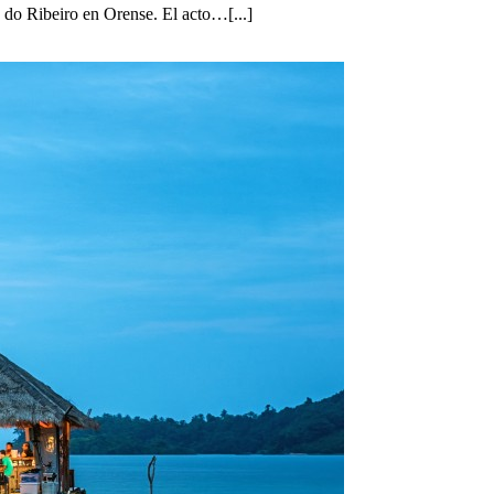
 do Ribeiro en Orense. El acto…[...]