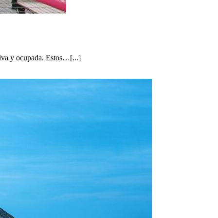
tiva y ocupada. Estos…[...]