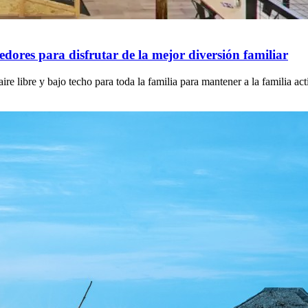
dores para disfrutar de la mejor diversión familiar
e libre y bajo techo para toda la familia para mantener a la familia ac